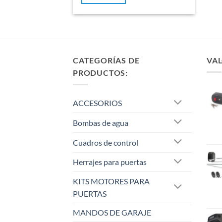
CATEGORÍAS DE
VAL
PRODUCTOS:
ACCESORIOS
Bombas de agua
Cuadros de control
Herrajes para puertas
KITS MOTORES PARA
PUERTAS
MANDOS DE GARAJE