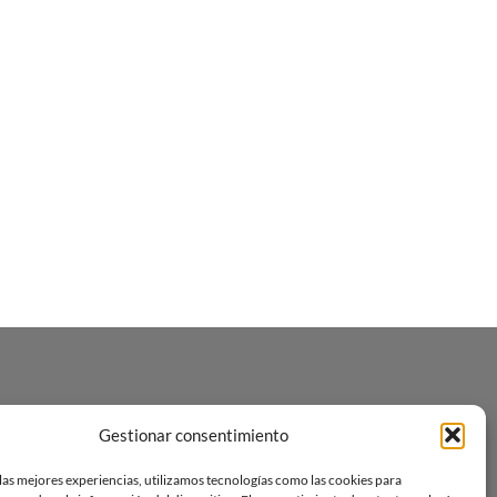
Gestionar consentimiento
las mejores experiencias, utilizamos tecnologías como las cookies para