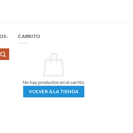
OS:
CARRITO
No hay productos en el carrito.
VOLVER A LA TIENDA