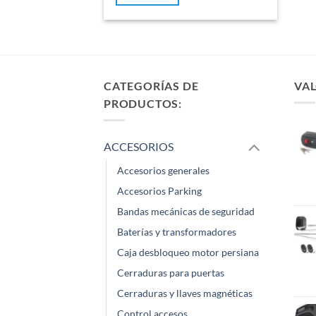
CATEGORÍAS DE
VAL
PRODUCTOS:
ACCESORIOS
Accesorios generales
Accesorios Parking
Bandas mecánicas de seguridad
Baterías y transformadores
Caja desbloqueo motor persiana
Cerraduras para puertas
Cerraduras y llaves magnéticas
Control accesos