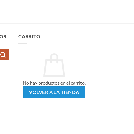
OS:
CARRITO
No hay productos en el carrito.
VOLVER A LA TIENDA