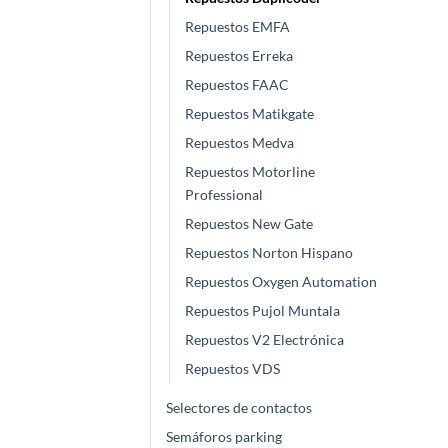
Repuestos EMFA
Repuestos Erreka
Repuestos FAAC
Repuestos Matikgate
Repuestos Medva
Repuestos Motorline
Professional
Repuestos New Gate
Repuestos Norton Hispano
Repuestos Oxygen Automation
Repuestos Pujol Muntala
Repuestos V2 Electrónica
Repuestos VDS
Selectores de contactos
Semáforos parking