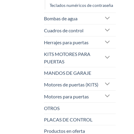
Teclados numéricos de contraseña
Bombas de agua
Cuadros de control
Herrajes para puertas
KITS MOTORES PARA
PUERTAS
MANDOS DE GARAJE
Motores de puertas (KITS)
Motores para puertas
OTROS
PLACAS DE CONTROL
Productos en oferta