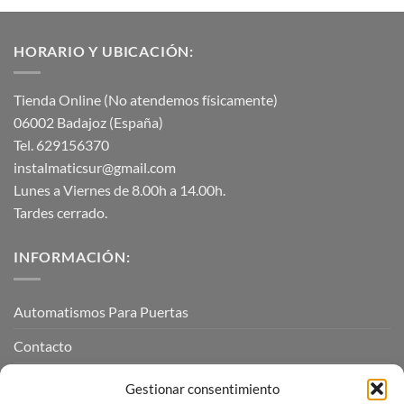
HORARIO Y UBICACIÓN:
Tienda Online (No atendemos físicamente)
06002 Badajoz (España)
Tel. 629156370
instalmaticsur@gmail.com
Lunes a Viernes de 8.00h a 14.00h.
Tardes cerrado.
INFORMACIÓN:
Automatismos Para Puertas
Contacto
Mi cuenta
Gestionar consentimiento