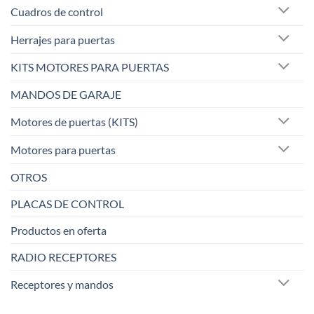
Cuadros de control
Herrajes para puertas
KITS MOTORES PARA PUERTAS
MANDOS DE GARAJE
Motores de puertas (KITS)
Motores para puertas
OTROS
PLACAS DE CONTROL
Productos en oferta
RADIO RECEPTORES
Receptores y mandos