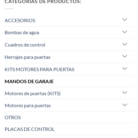
CATEGORÍAS DE PRODUCTOS:
ACCESORIOS
Bombas de agua
Cuadros de control
Herrajes para puertas
KITS MOTORES PARA PUERTAS
MANDOS DE GARAJE
Motores de puertas (KITS)
Motores para puertas
OTROS
PLACAS DE CONTROL