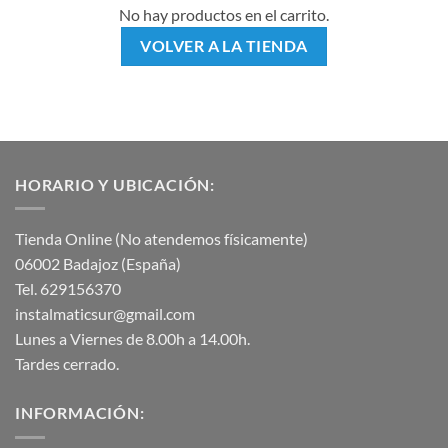
No hay productos en el carrito.
VOLVER A LA TIENDA
HORARIO Y UBICACIÓN:
Tienda Online (No atendemos físicamente)
06002 Badajoz (España)
Tel. 629156370
instalmaticsur@gmail.com
Lunes a Viernes de 8.00h a 14.00h.
Tardes cerrado.
INFORMACIÓN: