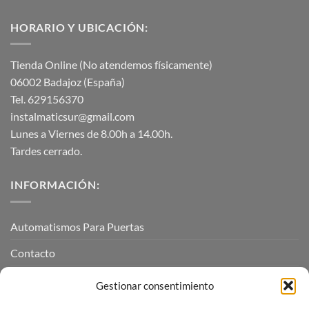
HORARIO Y UBICACIÓN:
Tienda Online (No atendemos físicamente)
06002 Badajoz (España)
Tel. 629156370
instalmaticsur@gmail.com
Lunes a Viernes de 8.00h a 14.00h.
Tardes cerrado.
INFORMACIÓN:
Automatismos Para Puertas
Contacto
Mi cuenta
Gestionar consentimiento