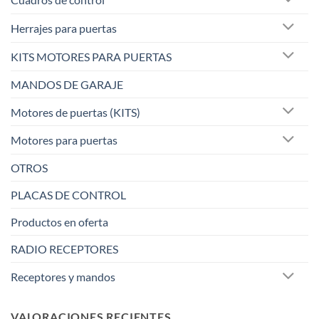
Herrajes para puertas
KITS MOTORES PARA PUERTAS
MANDOS DE GARAJE
Motores de puertas (KITS)
Motores para puertas
OTROS
PLACAS DE CONTROL
Productos en oferta
RADIO RECEPTORES
Receptores y mandos
VALORACIONES RECIENTES