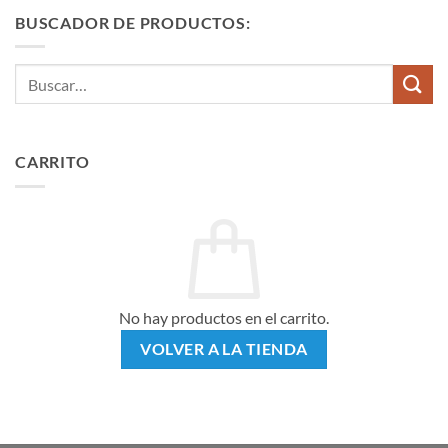
BUSCADOR DE PRODUCTOS:
Buscar
por:
CARRITO
No hay productos en el carrito.
VOLVER A LA TIENDA