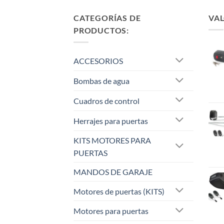
CATEGORÍAS DE
VAL
PRODUCTOS:
ACCESORIOS
Bombas de agua
Cuadros de control
Herrajes para puertas
KITS MOTORES PARA
PUERTAS
MANDOS DE GARAJE
Motores de puertas (KITS)
Motores para puertas