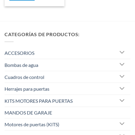
5
CATEGORÍAS DE PRODUCTOS:
ACCESORIOS
Bombas de agua
Cuadros de control
Herrajes para puertas
KITS MOTORES PARA PUERTAS
MANDOS DE GARAJE
Motores de puertas (KITS)