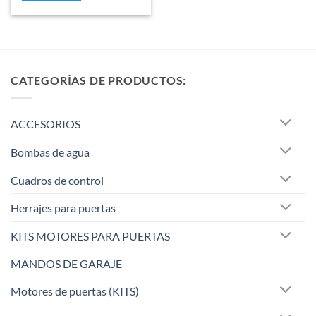
5
CATEGORÍAS DE PRODUCTOS:
ACCESORIOS
Bombas de agua
Cuadros de control
Herrajes para puertas
KITS MOTORES PARA PUERTAS
MANDOS DE GARAJE
Motores de puertas (KITS)