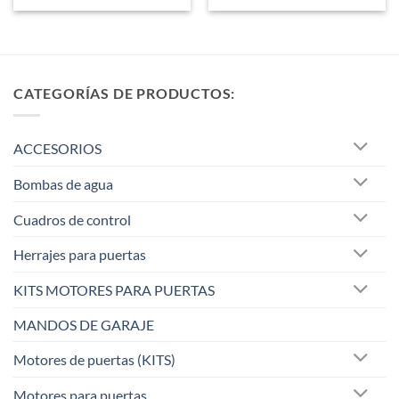
CATEGORÍAS DE PRODUCTOS:
ACCESORIOS
Bombas de agua
Cuadros de control
Herrajes para puertas
KITS MOTORES PARA PUERTAS
MANDOS DE GARAJE
Motores de puertas (KITS)
Motores para puertas