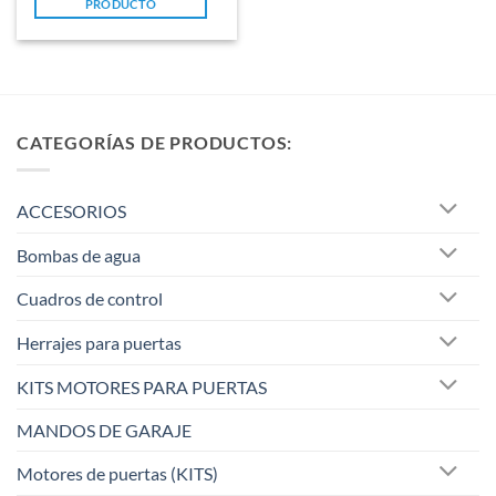
PRODUCTO
5
CATEGORÍAS DE PRODUCTOS:
ACCESORIOS
Bombas de agua
Cuadros de control
Herrajes para puertas
KITS MOTORES PARA PUERTAS
MANDOS DE GARAJE
Motores de puertas (KITS)