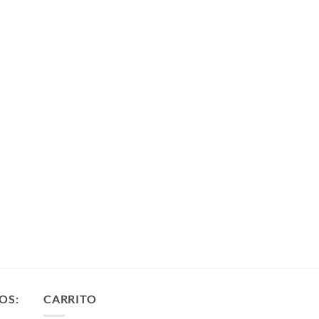
OS:
CARRITO