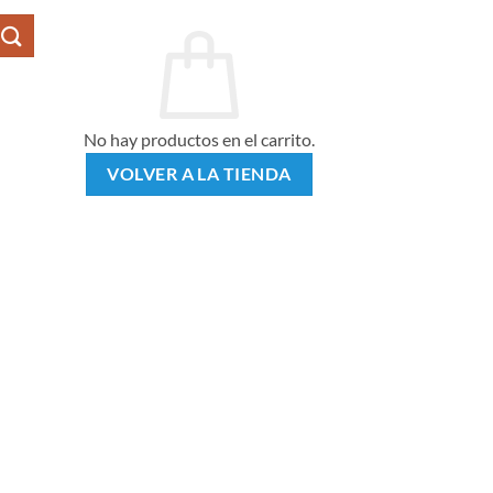
No hay productos en el carrito.
VOLVER A LA TIENDA