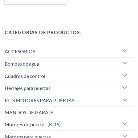
CATEGORÍAS DE PRODUCTOS:
ACCESORIOS
Bombas de agua
Cuadros de control
Herrajes para puertas
KITS MOTORES PARA PUERTAS
MANDOS DE GARAJE
Motores de puertas (KITS)
Motores para puertas