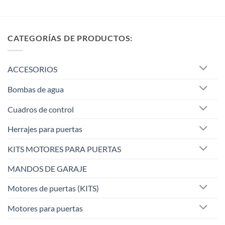
CATEGORÍAS DE PRODUCTOS:
ACCESORIOS
Bombas de agua
Cuadros de control
Herrajes para puertas
KITS MOTORES PARA PUERTAS
MANDOS DE GARAJE
Motores de puertas (KITS)
Motores para puertas