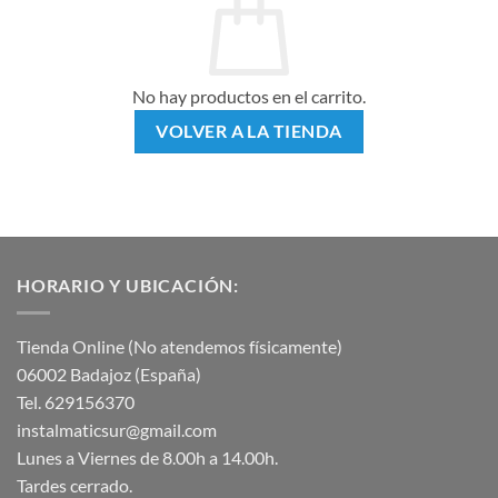
No hay productos en el carrito.
VOLVER A LA TIENDA
HORARIO Y UBICACIÓN:
Tienda Online (No atendemos físicamente)
06002 Badajoz (España)
Tel. 629156370
instalmaticsur@gmail.com
Lunes a Viernes de 8.00h a 14.00h.
Tardes cerrado.