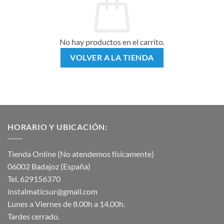
No hay productos en el carrito.
VOLVER A LA TIENDA
HORARIO Y UBICACIÓN:
Tienda Online (No atendemos físicamente)
06002 Badajoz (España)
Tel. 629156370
instalmaticsur@gmail.com
Lunes a Viernes de 8.00h a 14.00h.
Tardes cerrado.