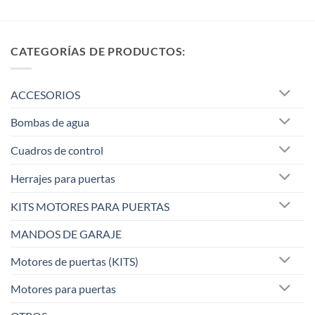
CATEGORÍAS DE PRODUCTOS:
ACCESORIOS
Bombas de agua
Cuadros de control
Herrajes para puertas
KITS MOTORES PARA PUERTAS
MANDOS DE GARAJE
Motores de puertas (KITS)
Motores para puertas