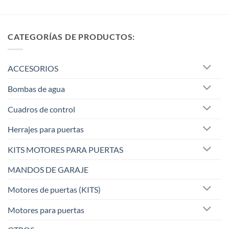
CATEGORÍAS DE PRODUCTOS:
ACCESORIOS
Bombas de agua
Cuadros de control
Herrajes para puertas
KITS MOTORES PARA PUERTAS
MANDOS DE GARAJE
Motores de puertas (KITS)
Motores para puertas