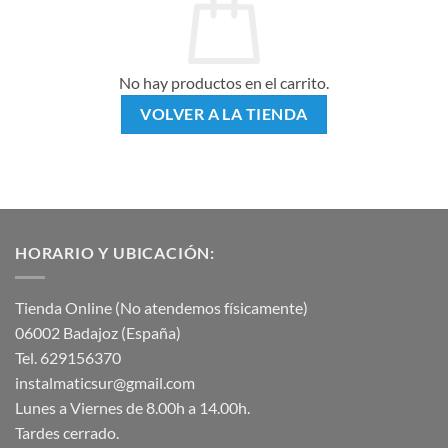
No hay productos en el carrito.
VOLVER A LA TIENDA
HORARIO Y UBICACIÓN:
Tienda Online (No atendemos físicamente)
06002 Badajoz (España)
Tel. 629156370
instalmaticsur@gmail.com
Lunes a Viernes de 8.00h a 14.00h.
Tardes cerrado.