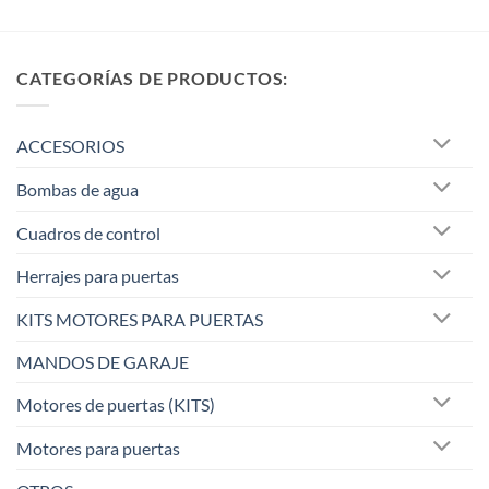
CATEGORÍAS DE PRODUCTOS:
ACCESORIOS
Bombas de agua
Cuadros de control
Herrajes para puertas
KITS MOTORES PARA PUERTAS
MANDOS DE GARAJE
Motores de puertas (KITS)
Motores para puertas