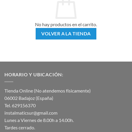
No hay productos en el carrito.
VOLVER A LA TIENDA
HORARIO Y UBICACIÓN:
Tienda Online (No atendemos físicamente)
06002 Badajoz (España)
Tel. 629156370
instalmaticsur@gmail.com
Lunes a Viernes de 8.00h a 14.00h.
Tardes cerrado.