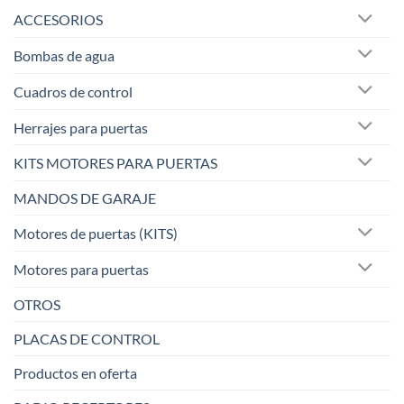
ACCESORIOS
Bombas de agua
Cuadros de control
Herrajes para puertas
KITS MOTORES PARA PUERTAS
MANDOS DE GARAJE
Motores de puertas (KITS)
Motores para puertas
OTROS
PLACAS DE CONTROL
Productos en oferta