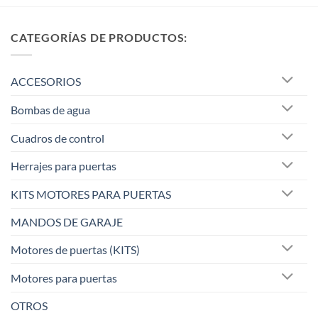
CATEGORÍAS DE PRODUCTOS:
ACCESORIOS
Bombas de agua
Cuadros de control
Herrajes para puertas
KITS MOTORES PARA PUERTAS
MANDOS DE GARAJE
Motores de puertas (KITS)
Motores para puertas
OTROS