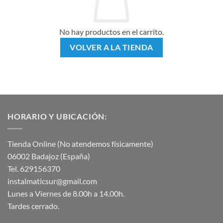
No hay productos en el carrito.
VOLVER A LA TIENDA
HORARIO Y UBICACIÓN:
Tienda Online (No atendemos físicamente)
06002 Badajoz (España)
Tel. 629156370
instalmaticsur@gmail.com
Lunes a Viernes de 8.00h a 14.00h.
Tardes cerrado.