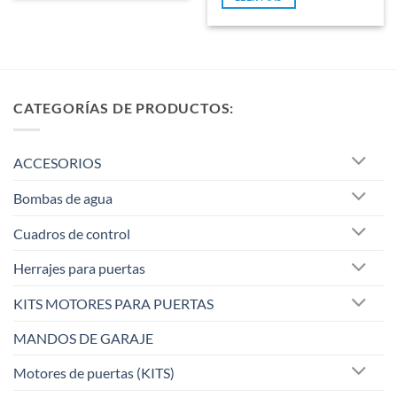
5
CATEGORÍAS DE PRODUCTOS:
ACCESORIOS
Bombas de agua
Cuadros de control
Herrajes para puertas
KITS MOTORES PARA PUERTAS
MANDOS DE GARAJE
Motores de puertas (KITS)