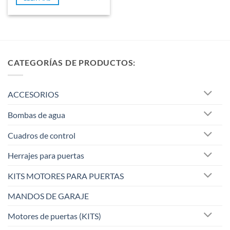
5
CATEGORÍAS DE PRODUCTOS:
ACCESORIOS
Bombas de agua
Cuadros de control
Herrajes para puertas
KITS MOTORES PARA PUERTAS
MANDOS DE GARAJE
Motores de puertas (KITS)