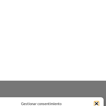
Gestionar consentimiento