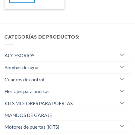
5
CATEGORÍAS DE PRODUCTOS:
ACCESORIOS
Bombas de agua
Cuadros de control
Herrajes para puertas
KITS MOTORES PARA PUERTAS
MANDOS DE GARAJE
Motores de puertas (KITS)