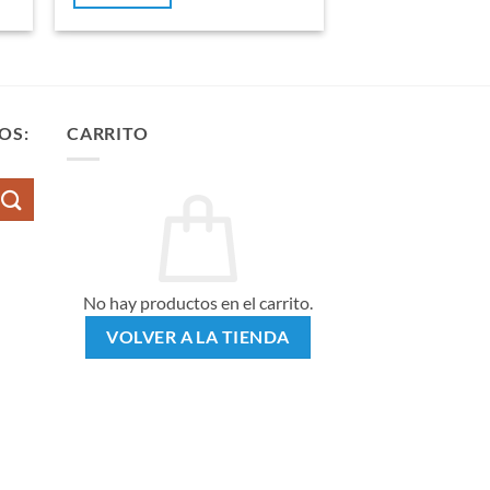
OS:
CARRITO
No hay productos en el carrito.
VOLVER A LA TIENDA