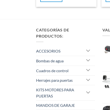
CATEGORÍAS DE
VAL
PRODUCTOS:
ACCESORIOS
Bombas de agua
Cuadros de control
Herrajes para puertas
KITS MOTORES PARA
PUERTAS
MANDOS DE GARAJE