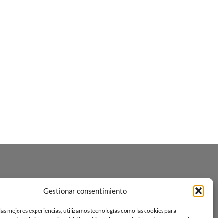
Gestionar consentimiento
las mejores experiencias, utilizamos tecnologías como las cookies para