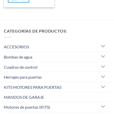
5
CATEGORÍAS DE PRODUCTOS:
ACCESORIOS
Bombas de agua
Cuadros de control
Herrajes para puertas
KITS MOTORES PARA PUERTAS
MANDOS DE GARAJE
Motores de puertas (KITS)