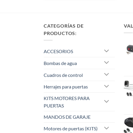
CATEGORÍAS DE
VAL
PRODUCTOS:
ACCESORIOS
Bombas de agua
Cuadros de control
Herrajes para puertas
KITS MOTORES PARA
PUERTAS
MANDOS DE GARAJE
Motores de puertas (KITS)