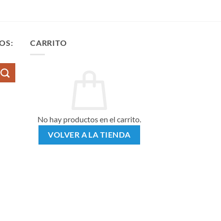
OS:
CARRITO
No hay productos en el carrito.
VOLVER A LA TIENDA