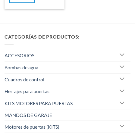
5
CATEGORÍAS DE PRODUCTOS:
ACCESORIOS
Bombas de agua
Cuadros de control
Herrajes para puertas
KITS MOTORES PARA PUERTAS
MANDOS DE GARAJE
Motores de puertas (KITS)