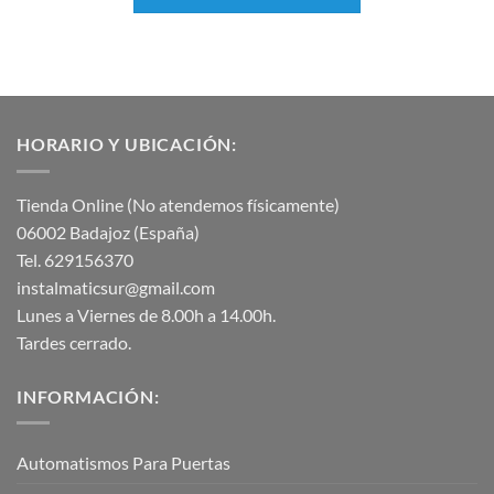
HORARIO Y UBICACIÓN:
Tienda Online (No atendemos físicamente)
06002 Badajoz (España)
Tel. 629156370
instalmaticsur@gmail.com
Lunes a Viernes de 8.00h a 14.00h.
Tardes cerrado.
INFORMACIÓN:
Automatismos Para Puertas