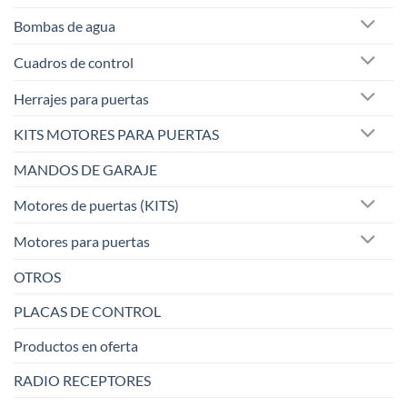
Bombas de agua
Cuadros de control
Herrajes para puertas
KITS MOTORES PARA PUERTAS
MANDOS DE GARAJE
Motores de puertas (KITS)
Motores para puertas
OTROS
PLACAS DE CONTROL
Productos en oferta
RADIO RECEPTORES