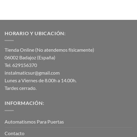
HORARIO Y UBICACIÓN:
Tienda Online (No atendemos físicamente)
06002 Badajoz (España)
Tel. 629156370
instalmaticsur@gmail.com
Lunes a Viernes de 8.00h a 14.00h.
Tardes cerrado.
INFORMACIÓN:
Automatismos Para Puertas
Contacto