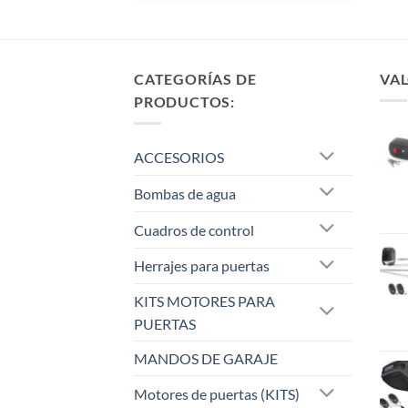
CATEGORÍAS DE
VAL
PRODUCTOS:
ACCESORIOS
Bombas de agua
Cuadros de control
Herrajes para puertas
KITS MOTORES PARA
PUERTAS
MANDOS DE GARAJE
Motores de puertas (KITS)