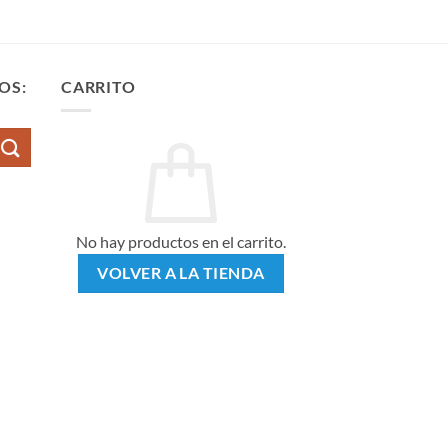
OS:
CARRITO
No hay productos en el carrito.
VOLVER A LA TIENDA