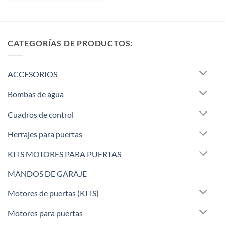
CATEGORÍAS DE PRODUCTOS:
ACCESORIOS
Bombas de agua
Cuadros de control
Herrajes para puertas
KITS MOTORES PARA PUERTAS
MANDOS DE GARAJE
Motores de puertas (KITS)
Motores para puertas