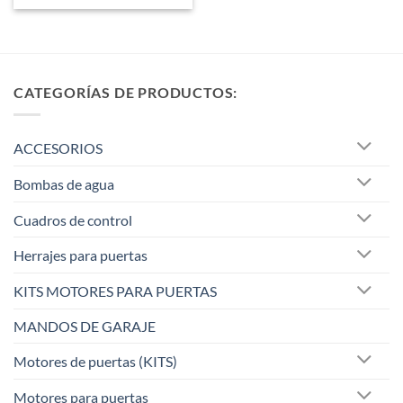
CATEGORÍAS DE PRODUCTOS:
ACCESORIOS
Bombas de agua
Cuadros de control
Herrajes para puertas
KITS MOTORES PARA PUERTAS
MANDOS DE GARAJE
Motores de puertas (KITS)
Motores para puertas