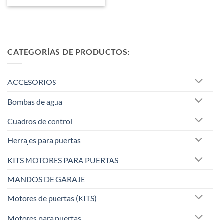
CATEGORÍAS DE PRODUCTOS:
ACCESORIOS
Bombas de agua
Cuadros de control
Herrajes para puertas
KITS MOTORES PARA PUERTAS
MANDOS DE GARAJE
Motores de puertas (KITS)
Motores para puertas