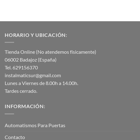
HORARIO Y UBICACIÓN:
Tienda Online (No atendemos físicamente)
06002 Badajoz (España)
Tel. 629156370
instalmaticsur@gmail.com
Lunes a Viernes de 8.00h a 14.00h.
Tardes cerrado.
INFORMACIÓN:
Automatismos Para Puertas
Contacto