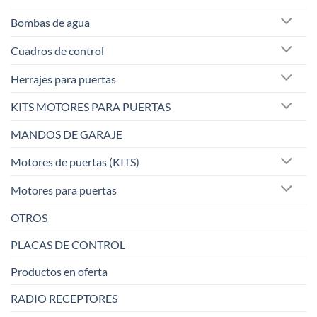
Bombas de agua
Cuadros de control
Herrajes para puertas
KITS MOTORES PARA PUERTAS
MANDOS DE GARAJE
Motores de puertas (KITS)
Motores para puertas
OTROS
PLACAS DE CONTROL
Productos en oferta
RADIO RECEPTORES