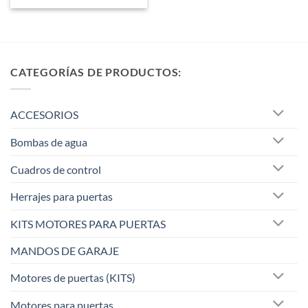
CATEGORÍAS DE PRODUCTOS:
ACCESORIOS
Bombas de agua
Cuadros de control
Herrajes para puertas
KITS MOTORES PARA PUERTAS
MANDOS DE GARAJE
Motores de puertas (KITS)
Motores para puertas