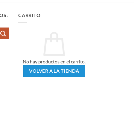
OS:
CARRITO
No hay productos en el carrito.
VOLVER A LA TIENDA