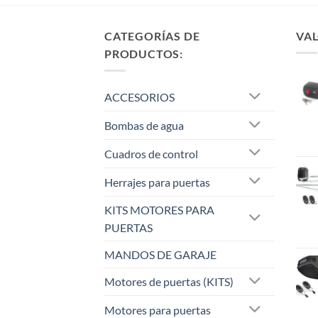
CATEGORÍAS DE
VAL
PRODUCTOS:
ACCESORIOS
Bombas de agua
Cuadros de control
Herrajes para puertas
KITS MOTORES PARA
PUERTAS
MANDOS DE GARAJE
Motores de puertas (KITS)
Motores para puertas