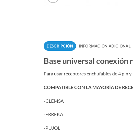
DESCRIPCIÓN
INFORMACIÓN ADICIONAL
Base universal conexión 
Para usar receptores enchufables de 4 pin y 
COMPATIBLE CON LA MAYORÍA DE RECEP
-CLEMSA
-ERREKA
-PUJOL