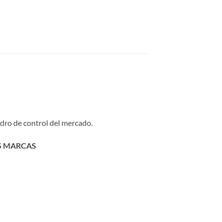
adro de control del mercado.
ES MARCAS