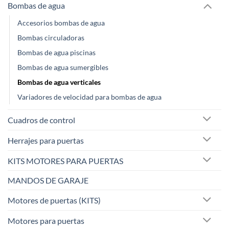
Bombas de agua
Accesorios bombas de agua
Bombas circuladoras
Bombas de agua piscinas
Bombas de agua sumergibles
Bombas de agua verticales
Variadores de velocidad para bombas de agua
Cuadros de control
Herrajes para puertas
KITS MOTORES PARA PUERTAS
MANDOS DE GARAJE
Motores de puertas (KITS)
Motores para puertas