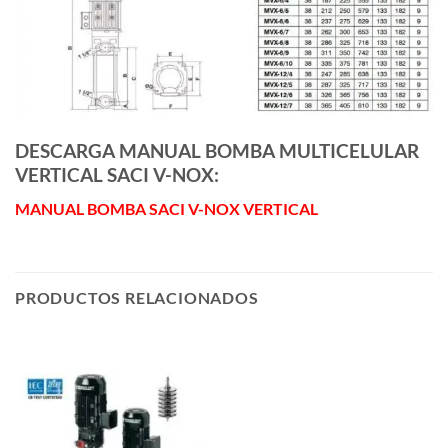
DESCARGA MANUAL BOMBA MULTICELULAR
VERTICAL SACI V-NOX:
MANUAL BOMBA SACI V-NOX VERTICAL
PRODUCTOS RELACIONADOS