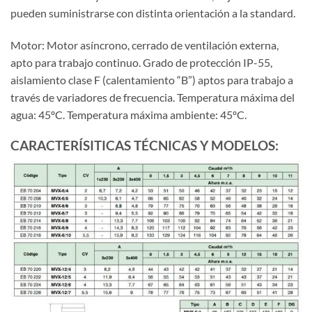
pueden suministrarse con distinta orientación a la standard.
Motor: Motor asíncrono, cerrado de ventilación externa,
apto para trabajo continuo. Grado de protección IP-55,
aislamiento clase F (calentamiento “B”) aptos para trabajo a
través de variadores de frecuencia. Temperatura máxima del
agua: 45ºC. Temperatura máxima ambiente: 45ºC.
CARACTERÍSITICAS TÉCNICAS Y MODELOS: