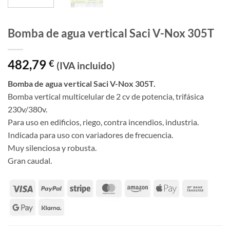
Bomba de agua vertical Saci V-Nox 305T
482,79
€
(IVA incluido)
Bomba de agua vertical Saci V-Nox 305T.
Bomba vertical multicelular de 2 cv de potencia, trifásica
230v/380v.
Para uso en edificios, riego, contra incendios, industria.
Indicada para uso con variadores de frecuencia.
Muy silenciosa y robusta.
Gran caudal.