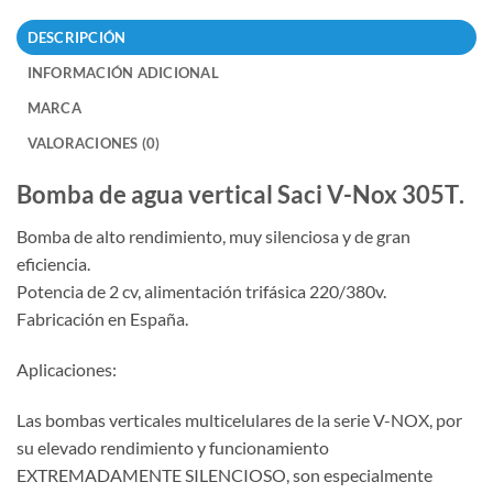
DESCRIPCIÓN
INFORMACIÓN ADICIONAL
MARCA
VALORACIONES (0)
Bomba de agua vertical Saci V-Nox 305T
.
Bomba de alto rendimiento, muy silenciosa y de gran
eficiencia.
Potencia de 2 cv, alimentación trifásica 220/380v.
Fabricación en España.
Aplicaciones:
Las bombas verticales multicelulares de la serie V-NOX, por
su elevado rendimiento y funcionamiento
EXTREMADAMENTE SILENCIOSO, son especialmente