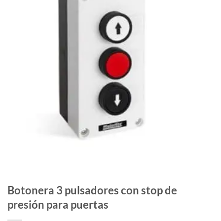
Botonera 3 pulsadores con stop de
presión para puertas