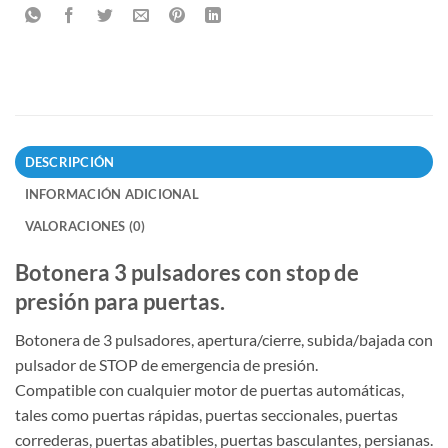
DESCRIPCIÓN
INFORMACIÓN ADICIONAL
VALORACIONES (0)
Botonera 3 pulsadores con stop de
presión para puertas.
Botonera de 3 pulsadores, apertura/cierre, subida/bajada con
pulsador de STOP de emergencia de presión.
Compatible con cualquier motor de puertas automáticas,
tales como puertas rápidas, puertas seccionales, puertas
correderas, puertas abatibles, puertas basculantes, persianas.