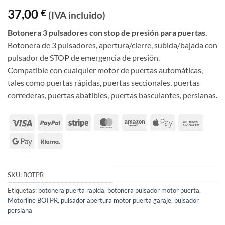
37,00
€
(IVA incluido)
Botonera 3 pulsadores con stop de presión para puertas.
Botonera de 3 pulsadores, apertura/cierre, subida/bajada con
pulsador de STOP de emergencia de presión.
Compatible con cualquier motor de puertas automáticas,
tales como puertas rápidas, puertas seccionales, puertas
correderas, puertas abatibles, puertas basculantes, persianas.
SKU:
BOTPR
Etiquetas:
botonera puerta rapida
,
botonera pulsador motor puerta
,
Motorline BOTPR
,
pulsador apertura motor puerta garaje
,
pulsador
persiana