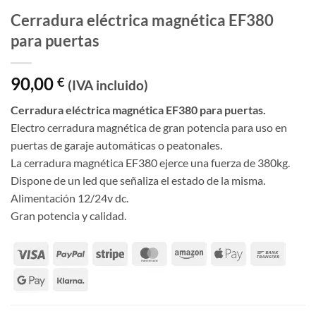
Cerradura eléctrica magnética EF380
para puertas
90,00
€
(IVA incluido)
Cerradura eléctrica magnética EF380 para puertas.
Electro cerradura magnética de gran potencia para uso en
puertas de garaje automáticas o peatonales.
La cerradura magnética EF380 ejerce una fuerza de 380kg.
Dispone de un led que señaliza el estado de la misma.
Alimentación 12/24v dc.
Gran potencia y calidad.