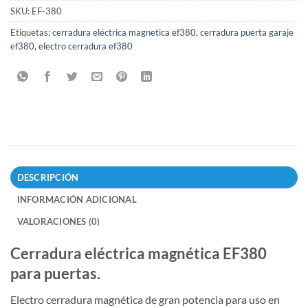
SKU:
EF-380
Etiquetas:
cerradura eléctrica magnetica ef380
,
cerradura puerta garaje
ef380
,
electro cerradura ef380
DESCRIPCIÓN
INFORMACIÓN ADICIONAL
VALORACIONES (0)
Cerradura eléctrica magnética EF380
para puertas.
Electro cerradura magnética de gran potencia para uso en