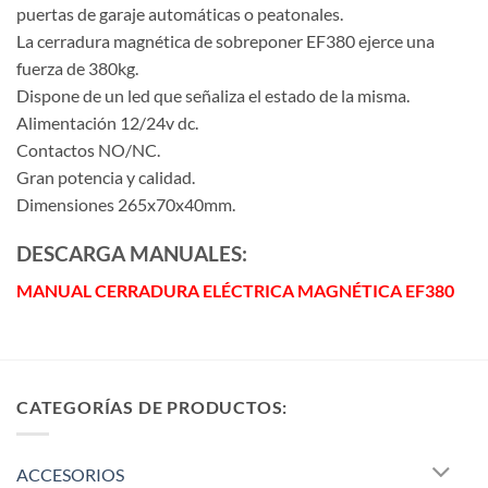
puertas de garaje automáticas o peatonales.
La cerradura magnética de sobreponer EF380 ejerce una
fuerza de 380kg.
Dispone de un led que señaliza el estado de la misma.
Alimentación 12/24v dc.
Contactos NO/NC.
Gran potencia y calidad.
Dimensiones 265x70x40mm.
DESCARGA MANUALES:
MANUAL CERRADURA ELÉCTRICA MAGNÉTICA EF380
CATEGORÍAS DE PRODUCTOS:
ACCESORIOS