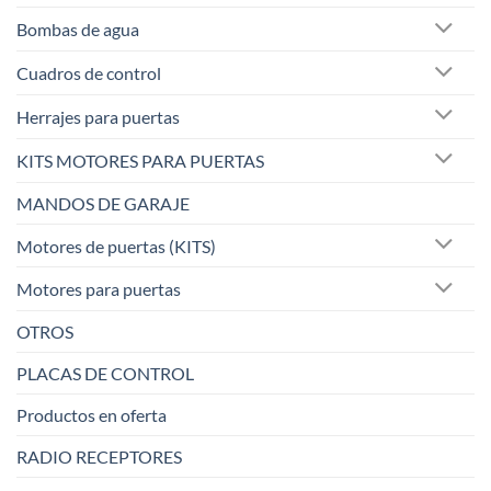
Bombas de agua
Cuadros de control
Herrajes para puertas
KITS MOTORES PARA PUERTAS
MANDOS DE GARAJE
Motores de puertas (KITS)
Motores para puertas
OTROS
PLACAS DE CONTROL
Productos en oferta
RADIO RECEPTORES