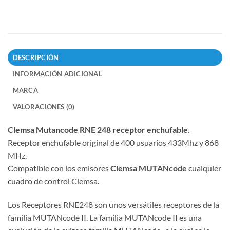
DESCRIPCIÓN
INFORMACIÓN ADICIONAL
MARCA
VALORACIONES (0)
Clemsa Mutancode RNE 248 receptor enchufable.
Receptor enchufable original de 400 usuarios 433Mhz y 868
MHz.
Compatible con los emisores
Clemsa MUTANcode
cualquier
cuadro de control Clemsa.
Los Receptores RNE248 son unos versátiles receptores de la
familia MUTANcode II. La familia MUTANcode II es una