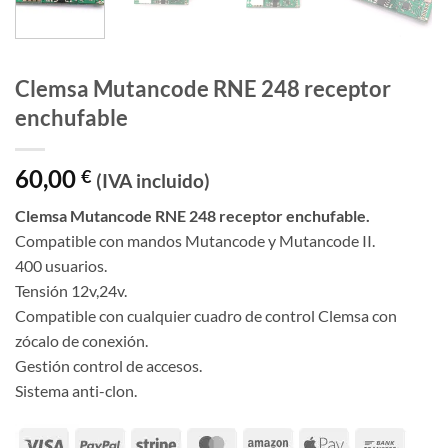
Clemsa Mutancode RNE 248 receptor
enchufable
60,00
€
(IVA incluido)
Clemsa Mutancode RNE 248 receptor enchufable.
Compatible con mandos Mutancode y Mutancode II.
400 usuarios.
Tensión 12v,24v.
Compatible con cualquier cuadro de control Clemsa con
zócalo de conexión.
Gestión control de accesos.
Sistema anti-clon.