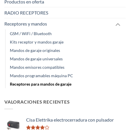
Productos en oferta
RADIO RECEPTORES
Receptores y mandos
GSM / WiFi / Bluetooth
Kits receptor y mandos garaje
Mandos de garaje originales
Mandos de garaje universales
Mandos emisores compatibles
Mandos programables máquina PC
Receptores para mandos de garaje
VALORACIONES RECIENTES
Cisa Elettrika electrocerradura con pulsador