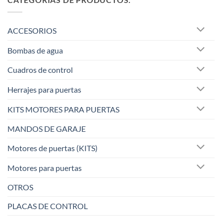
ACCESORIOS
Bombas de agua
Cuadros de control
Herrajes para puertas
KITS MOTORES PARA PUERTAS
MANDOS DE GARAJE
Motores de puertas (KITS)
Motores para puertas
OTROS
PLACAS DE CONTROL