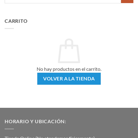
por:
CARRITO
No hay productos en el carrito.
VOLVER A LA TIENDA
HORARIO Y UBICACIÓN: