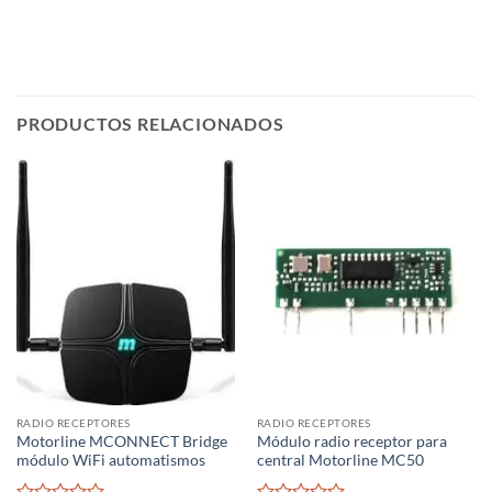
PRODUCTOS RELACIONADOS
RADIO RECEPTORES
RADIO RECEPTORES
Motorline MCONNECT Bridge
Módulo radio receptor para
módulo WiFi automatismos
central Motorline MC50