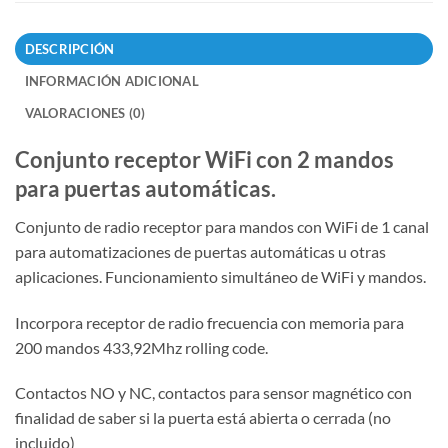
DESCRIPCIÓN
INFORMACIÓN ADICIONAL
VALORACIONES (0)
Conjunto receptor WiFi con 2 mandos
para puertas automáticas.
Conjunto de radio receptor para mandos con WiFi de 1 canal
para automatizaciones de puertas automáticas u otras
aplicaciones. Funcionamiento simultáneo de WiFi y mandos.
Incorpora receptor de radio frecuencia con memoria para
200 mandos 433,92Mhz rolling code.
Contactos NO y NC, contactos para sensor magnético con
finalidad de saber si la puerta está abierta o cerrada (no
incluido)