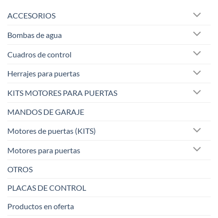
ACCESORIOS
Bombas de agua
Cuadros de control
Herrajes para puertas
KITS MOTORES PARA PUERTAS
MANDOS DE GARAJE
Motores de puertas (KITS)
Motores para puertas
OTROS
PLACAS DE CONTROL
Productos en oferta