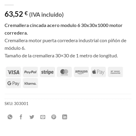
63,52
€
(IVA incluido)
Cremallera cincada acero modulo 6 30x30x1000 motor
corredera.
Cremallera motor puerta corredera industrial con piñón de
módulo 6.
Tamaño de la cremallera 30×30 de 1 metro de longitud.
SKU:
303001