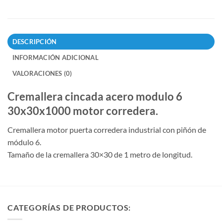
DESCRIPCIÓN
INFORMACIÓN ADICIONAL
VALORACIONES (0)
Cremallera cincada acero modulo 6
30x30x1000 motor corredera.
Cremallera motor puerta corredera industrial con piñón de
módulo 6.
Tamaño de la cremallera 30×30 de 1 metro de longitud.
CATEGORÍAS DE PRODUCTOS: