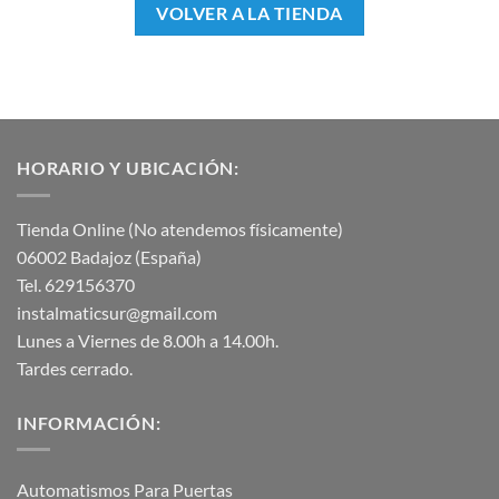
VOLVER A LA TIENDA
HORARIO Y UBICACIÓN:
Tienda Online (No atendemos físicamente)
06002 Badajoz (España)
Tel. 629156370
instalmaticsur@gmail.com
Lunes a Viernes de 8.00h a 14.00h.
Tardes cerrado.
INFORMACIÓN:
Automatismos Para Puertas