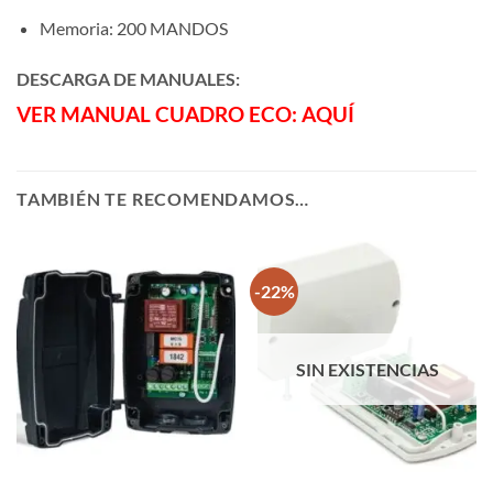
Memoria: 200 MANDOS
DESCARGA DE MANUALES:
VER MANUAL CUADRO ECO: AQUÍ
TAMBIÉN TE RECOMENDAMOS…
-22%
SIN EXISTENCIAS