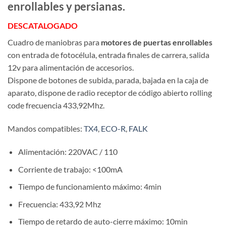
enrollables y persianas.
DESCATALOGADO
Cuadro de maniobras para
motores de puertas enrollables
con entrada de fotocélula, entrada finales de carrera, salida
12v para alimentación de accesorios.
Dispone de botones de subida, parada, bajada en la caja de
aparato, dispone de radio receptor de código abierto rolling
code frecuencia 433,92Mhz.
Mandos compatibles:
TX4
,
ECO-R
,
FALK
Alimentación: 220VAC / 110
Corriente de trabajo: <100mA
Tiempo de funcionamiento máximo: 4min
Frecuencia: 433,92 Mhz
Tiempo de retardo de auto-cierre máximo: 10min