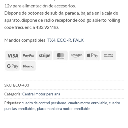
12v para alimentación de accesorios.
Dispone de botones de subida, parada, bajada en la caja de
aparato, dispone de radio receptor de código abierto rolling
code frecuencia 433,92Mhz.
Mandos compatibles:
TX4
,
ECO-R
,
FALK
SKU:
ECO-433
Categoría:
Central motor persiana
Etiquetas:
cuadro de control persianas
,
cuadro motor enrollable
,
cuadro
puertas enrollables
,
placa maniobra motor enrollable