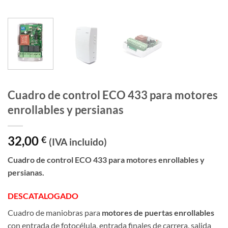
Cuadro de control ECO 433 para motores
enrollables y persianas
32,00
€
(IVA incluido)
Cuadro de control ECO 433 para motores enrollables y
persianas.
DESCATALOGADO
Cuadro de maniobras para
motores de puertas enrollables
con entrada de fotocélula, entrada finales de carrera, salida