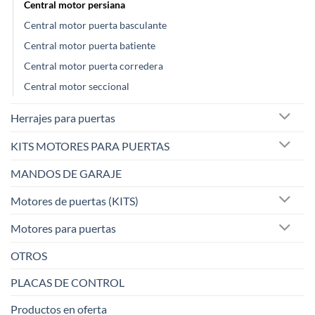
Central motor persiana
Central motor puerta basculante
Central motor puerta batiente
Central motor puerta corredera
Central motor seccional
Herrajes para puertas
KITS MOTORES PARA PUERTAS
MANDOS DE GARAJE
Motores de puertas (KITS)
Motores para puertas
OTROS
PLACAS DE CONTROL
Productos en oferta