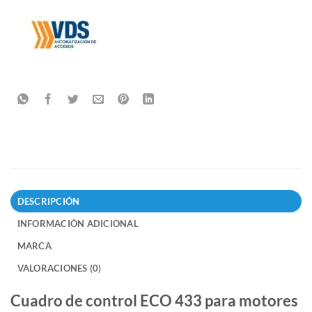
DESCRIPCIÓN
INFORMACIÓN ADICIONAL
MARCA
VALORACIONES (0)
Cuadro de control ECO 433 para motores