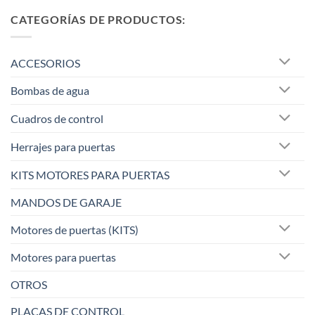
CATEGORÍAS DE PRODUCTOS:
ACCESORIOS
Bombas de agua
Cuadros de control
Herrajes para puertas
KITS MOTORES PARA PUERTAS
MANDOS DE GARAJE
Motores de puertas (KITS)
Motores para puertas
OTROS
PLACAS DE CONTROL