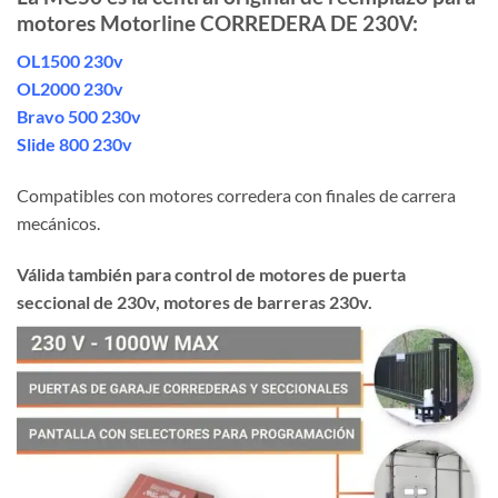
motores Motorline CORREDERA DE 230V:
OL1500 230v
OL2000 230v
Bravo 500 230v
Slide 800 230v
Compatibles con motores corredera con finales de carrera
mecánicos.
Válida también para control de motores de puerta
seccional de 230v, motores de barreras 230v.