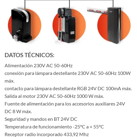
DATOS TÉCNICOS:
Alimentación 230V AC 50-60Hz
conexión para lámpara destellante 230V AC 50-60Hz 100W
máx.
contacto para lámpara destellante RGB 24V DC 100mA máx.
Salida al motor 230V AC 50-60Hz 1000 W máx.
Fuente de alimentación para los accesorios auxiliares 24V
DC 8 W máx.
Seguridad y mandos en BT 24V DC
Temperatura de funcionamiento -25°C a + 55°C
Receptor radio incorporado 433,92 Mhz