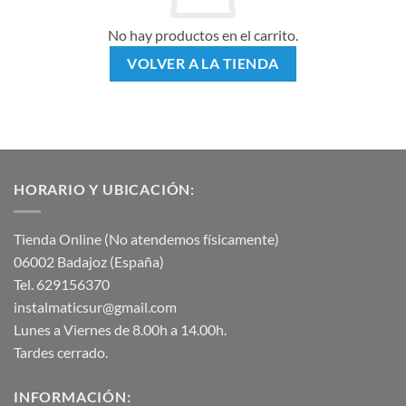
No hay productos en el carrito.
VOLVER A LA TIENDA
HORARIO Y UBICACIÓN:
Tienda Online (No atendemos físicamente)
06002 Badajoz (España)
Tel. 629156370
instalmaticsur@gmail.com
Lunes a Viernes de 8.00h a 14.00h.
Tardes cerrado.
INFORMACIÓN: