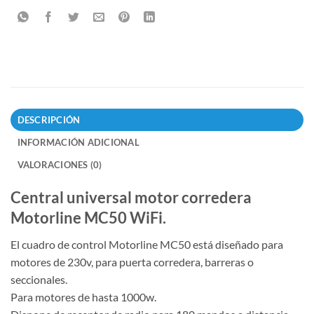
DESCRIPCIÓN
INFORMACIÓN ADICIONAL
VALORACIONES (0)
Central universal motor corredera
Motorline MC50 WiFi.
El cuadro de control Motorline MC50 está diseñado para
motores de 230v, para puerta corredera, barreras o
seccionales.
Para motores de hasta 1000w.