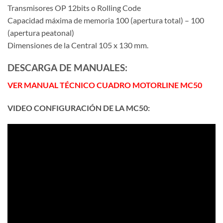
Transmisores OP 12bits o Rolling Code
Capacidad máxima de memoria 100 (apertura total) – 100
(apertura peatonal)
Dimensiones de la Central 105 x 130 mm.
DESCARGA DE MANUALES:
VER MANUAL TÉCNICO CUADRO MOTORLINE MC50
VIDEO CONFIGURACIÓN DE LA MC50: