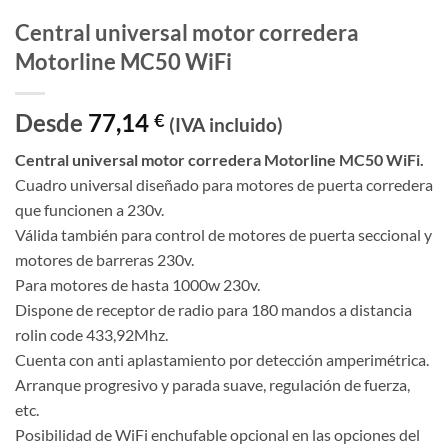
Central universal motor corredera
Motorline MC50 WiFi
Desde
77,14
€
(IVA incluido)
Central universal motor corredera Motorline MC50 WiFi.
Cuadro universal diseñado para motores de puerta corredera
que funcionen a 230v.
Válida también para control de motores de puerta seccional y
motores de barreras 230v.
Para motores de hasta 1000w 230v.
Dispone de receptor de radio para 180 mandos a distancia
rolin code 433,92Mhz.
Cuenta con anti aplastamiento por detección amperimétrica.
Arranque progresivo y parada suave, regulación de fuerza,
etc.
Posibilidad de WiFi enchufable opcional en las opciones del