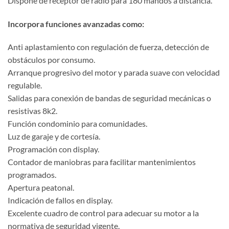
Dispone de receptor de radio para 180 mandos a distancia.
Incorpora funciones avanzadas como:
Anti aplastamiento con regulación de fuerza, detección de
obstáculos por consumo.
Arranque progresivo del motor y parada suave con velocidad
regulable.
Salidas para conexión de bandas de seguridad mecánicas o
resistivas 8k2.
Función condominio para comunidades.
Luz de garaje y de cortesía.
Programación con display.
Contador de maniobras para facilitar mantenimientos
programados.
Apertura peatonal.
Indicación de fallos en display.
Excelente cuadro de control para adecuar su motor a la
normativa de seguridad vigente.