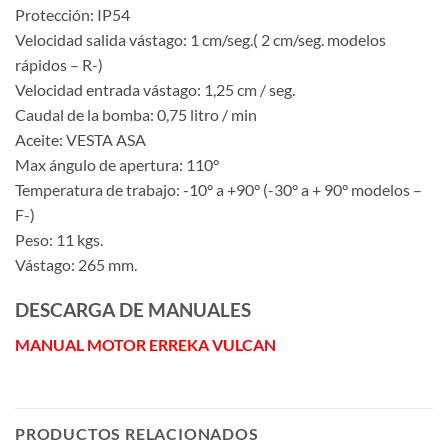
Protección: IP54
Velocidad salida vástago: 1 cm/seg.( 2 cm/seg. modelos
rápidos – R-)
Velocidad entrada vástago: 1,25 cm / seg.
Caudal de la bomba: 0,75 litro / min
Aceite: VESTA ASA
Max ángulo de apertura: 110°
Temperatura de trabajo: -10° a +90° (-30° a + 90° modelos –
F-)
Peso: 11 kgs.
Vástago: 265 mm.
DESCARGA DE MANUALES
MANUAL MOTOR ERREKA VULCAN
PRODUCTOS RELACIONADOS