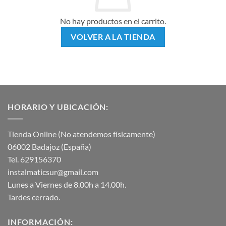
No hay productos en el carrito.
VOLVER A LA TIENDA
HORARIO Y UBICACIÓN:
Tienda Online (No atendemos físicamente)
06002 Badajoz (España)
Tel. 629156370
instalmaticsur@gmail.com
Lunes a Viernes de 8.00h a 14.00h.
Tardes cerrado.
INFORMACIÓN: