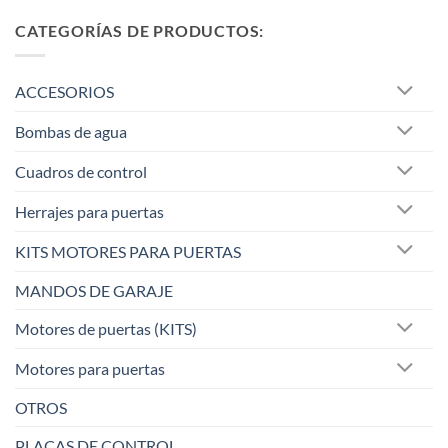
CATEGORÍAS DE PRODUCTOS:
ACCESORIOS
Bombas de agua
Cuadros de control
Herrajes para puertas
KITS MOTORES PARA PUERTAS
MANDOS DE GARAJE
Motores de puertas (KITS)
Motores para puertas
OTROS
PLACAS DE CONTROL