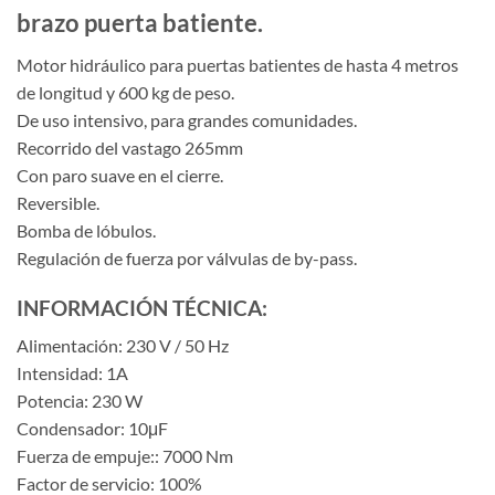
brazo puerta batiente.
Motor hidráulico para puertas batientes de hasta 4 metros
de longitud y 600 kg de peso.
De uso intensivo, para grandes comunidades.
Recorrido del vastago 265mm
Con paro suave en el cierre.
Reversible.
Bomba de lóbulos.
Regulación de fuerza por válvulas de by-pass.
INFORMACIÓN TÉCNICA:
Alimentación: 230 V / 50 Hz
Intensidad: 1A
Potencia: 230 W
Condensador: 10μF
Fuerza de empuje:: 7000 Nm
Factor de servicio: 100%