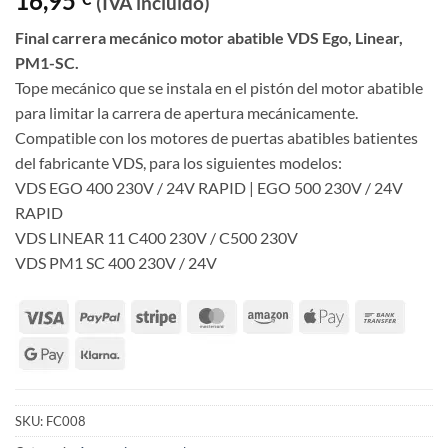
16,95
(IVA incluido)
Final carrera mecánico motor abatible VDS Ego, Linear,
PM1-SC.
Tope mecánico que se instala en el pistón del motor abatible
para limitar la carrera de apertura mecánicamente.
Compatible con los motores de puertas abatibles batientes
del fabricante VDS, para los siguientes modelos:
VDS EGO 400 230V / 24V RAPID | EGO 500 230V / 24V
RAPID
VDS LINEAR 11 C400 230V / C500 230V
VDS PM1 SC 400 230V / 24V
SKU:
FC008