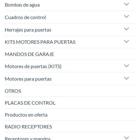
Bombas de agua
Cuadros de control
Herrajes para puertas
KITS MOTORES PARA PUERTAS
MANDOS DE GARAJE
Motores de puertas (KITS)
Motores para puertas
OTROS
PLACAS DE CONTROL
Productos en oferta
RADIO RECEPTORES
Receptores y mandos