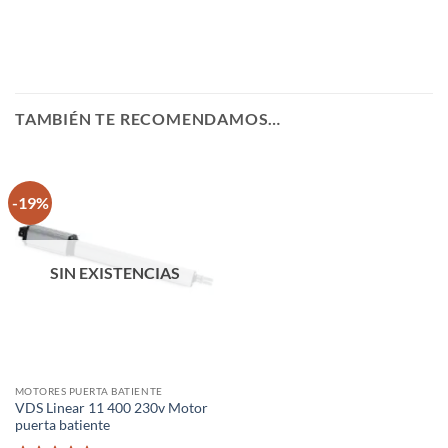
TAMBIÉN TE RECOMENDAMOS…
-19%
SIN EXISTENCIAS
MOTORES PUERTA BATIENTE
VDS Linear 11 400 230v Motor
puerta batiente