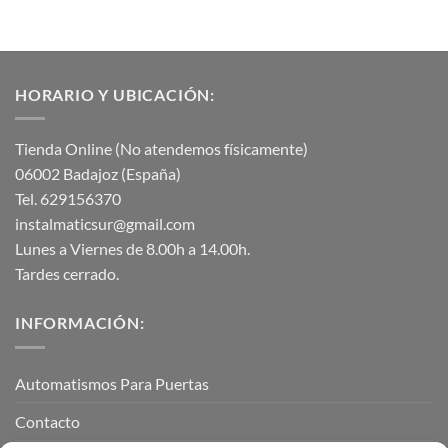
HORARIO Y UBICACIÓN:
Tienda Online (No atendemos físicamente)
06002 Badajoz (España)
Tel. 629156370
instalmaticsur@gmail.com
Lunes a Viernes de 8.00h a 14.00h.
Tardes cerrado.
INFORMACIÓN:
Automatismos Para Puertas
Contacto