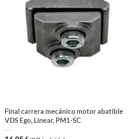
Final carrera mecánico motor abatible
VDS Ego, Linear, PM1-SC
€