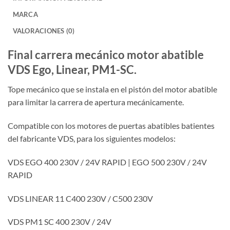
MARCA
VALORACIONES (0)
Final carrera mecánico motor abatible
VDS Ego, Linear, PM1-SC.
Tope mecánico que se instala en el pistón del motor abatible
para limitar la carrera de apertura mecánicamente.
Compatible con los motores de puertas abatibles batientes
del fabricante VDS, para los siguientes modelos:
VDS EGO 400 230V / 24V RAPID | EGO 500 230V / 24V
RAPID
VDS LINEAR 11 C400 230V / C500 230V
VDS PM1 SC 400 230V / 24V