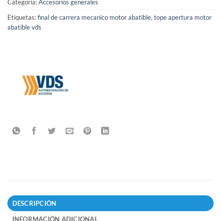
Categoría:
Accesorios generales
Etiquetas:
final de carrera mecanico motor abatible
,
tope apertura motor
abatible vds
DESCRIPCIÓN
INFORMACIÓN ADICIONAL