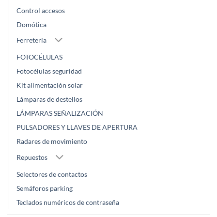
Control accesos
Domótica
Ferretería
FOTOCÉLULAS
Fotocélulas seguridad
Kit alimentación solar
Lámparas de destellos
LÁMPARAS SEÑALIZACIÓN
PULSADORES Y LLAVES DE APERTURA
Radares de movimiento
Repuestos
Selectores de contactos
Semáforos parking
Teclados numéricos de contraseña