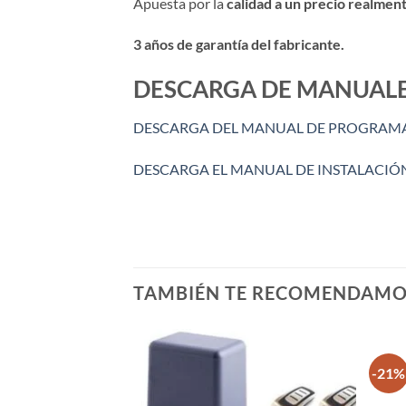
Apuesta por la
calidad a un precio realmen
3 años de garantía del fabricante.
DESCARGA DE MANUALE
DESCARGA DEL MANUAL DE PROGRAM
DESCARGA EL MANUAL DE INSTALACIÓ
TAMBIÉN TE RECOMENDAM
-21%