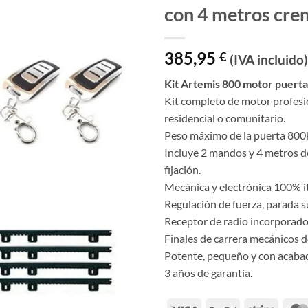
con 4 metros cre
385,95
€
(IVA incluido)
Kit Artemis 800 motor puerta
Kit completo de motor profesi
residencial o comunitario.
Peso máximo de la puerta 800
Incluye 2 mandos y 4 metros de
fijación.
Mecánica y electrónica 100% it
Regulación de fuerza, parada su
Receptor de radio incorporado
Finales de carrera mecánicos d
Potente, pequeño y con acaba
3 años de garantía.