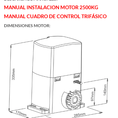
MANUAL INSTALACION MOTOR 2500KG
MANUAL CUADRO DE CONTROL TRIFÁSICO
DIMENSIONES MOTOR: