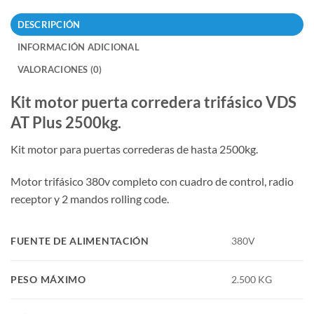
DESCRIPCIÓN
INFORMACIÓN ADICIONAL
VALORACIONES (0)
Kit motor puerta corredera trifásico VDS
AT Plus 2500kg.
Kit motor para puertas correderas de hasta 2500kg.
Motor trifásico 380v completo con cuadro de control, radio
receptor y 2 mandos rolling code.
FUENTE DE ALIMENTACIÓN
380V
PESO MÁXIMO
2.500 KG