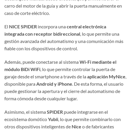
carro del motor de la guía y abrir la puerta manualmente en
caso de corte eléctrico.
El
NICE SPIDER
incorpora una
central electrónica
integrada con receptor bidireccional
, lo que permite una
gestión avanzada del automatismo y una comunicación más
fiable con los dispositivos de control.
Además, puede conectarse al sistema
Wi-Fi mediante el
módulo BiDi WiFi
, lo que permite controlar la puerta de
garaje desde el smartphone a través de la
aplicación MyNice
,
disponible para
Android y iPhone
. De esta forma, el usuario
puede gestionar la apertura y el cierre del automatismo de
forma cómoda desde cualquier lugar.
Asimismo, el sistema
SPIDER
puede integrarse en el
ecosistema domótico
Yubii
, lo que permite combinarlo con
otros dispositivos inteligentes de
Nice
o de fabricantes