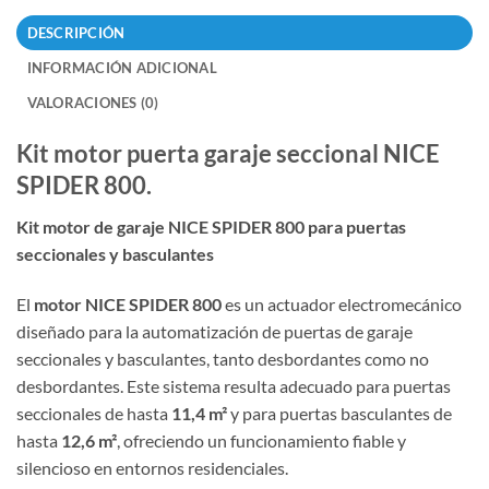
DESCRIPCIÓN
INFORMACIÓN ADICIONAL
VALORACIONES (0)
Kit motor puerta garaje seccional NICE
SPIDER 800.
Kit motor de garaje NICE SPIDER 800 para puertas
seccionales y basculantes
El
motor NICE SPIDER 800
es un actuador electromecánico
diseñado para la automatización de puertas de garaje
seccionales y basculantes, tanto desbordantes como no
desbordantes. Este sistema resulta adecuado para puertas
seccionales de hasta
11,4 m²
y para puertas basculantes de
hasta
12,6 m²
, ofreciendo un funcionamiento fiable y
silencioso en entornos residenciales.