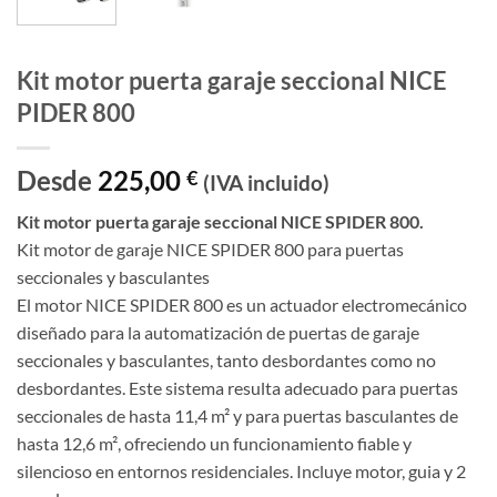
Kit motor puerta garaje seccional NICE
PIDER 800
Desde
225,00
€
(IVA incluido)
Kit motor puerta garaje seccional NICE SPIDER 800.
Kit motor de garaje NICE SPIDER 800 para puertas
seccionales y basculantes
El motor NICE SPIDER 800 es un actuador electromecánico
diseñado para la automatización de puertas de garaje
seccionales y basculantes, tanto desbordantes como no
desbordantes. Este sistema resulta adecuado para puertas
seccionales de hasta 11,4 m² y para puertas basculantes de
hasta 12,6 m², ofreciendo un funcionamiento fiable y
silencioso en entornos residenciales. Incluye motor, guia y 2