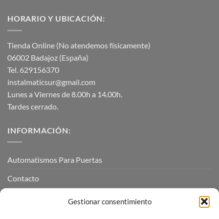
HORARIO Y UBICACIÓN:
Tienda Online (No atendemos físicamente)
06002 Badajoz (España)
Tel. 629156370
instalmaticsur@gmail.com
Lunes a Viernes de 8.00h a 14.00h.
Tardes cerrado.
INFORMACIÓN:
Automatismos Para Puertas
Contacto
Mi cuenta
Gestionar consentimiento