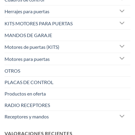
Herrajes para puertas
KITS MOTORES PARA PUERTAS
MANDOS DE GARAJE
Motores de puertas (KITS)
Motores para puertas
OTROS
PLACAS DE CONTROL
Productos en oferta
RADIO RECEPTORES
Receptores y mandos
VALORACIONES RECIENTES