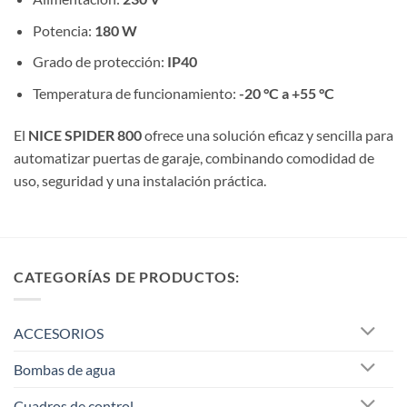
Potencia:
180 W
Grado de protección:
IP40
Temperatura de funcionamiento:
-20 °C a +55 °C
El
NICE SPIDER 800
ofrece una solución eficaz y sencilla para
automatizar puertas de garaje, combinando comodidad de
uso, seguridad y una instalación práctica.
CATEGORÍAS DE PRODUCTOS:
ACCESORIOS
Bombas de agua
Cuadros de control