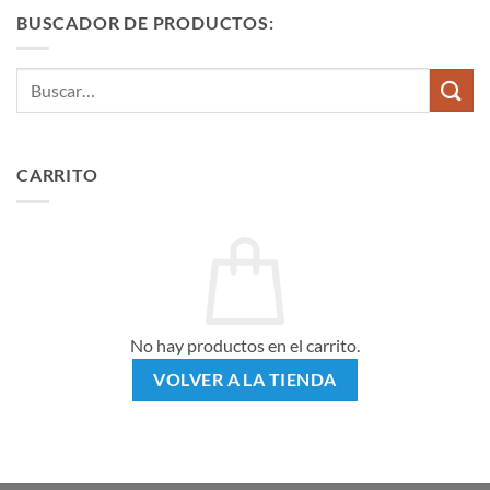
BUSCADOR DE PRODUCTOS:
Buscar
por:
CARRITO
No hay productos en el carrito.
VOLVER A LA TIENDA