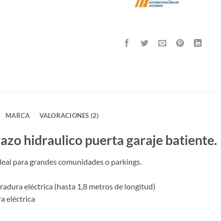
MARCA
VALORACIONES (2)
zo hidraulico puerta garaje batiente.
ideal para grandes comunidades o parkings.
radura eléctrica (hasta 1,8 metros de longitud)
a eléctrica