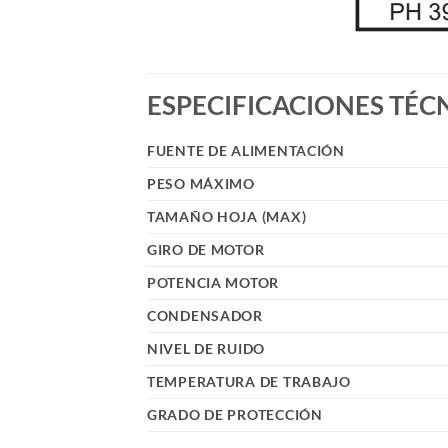
ESPECIFICACIONES TÉC
FUENTE DE ALIMENTACIÓN
PESO MÁXIMO
TAMAÑO HOJA (MAX)
GIRO DE MOTOR
POTENCIA MOTOR
CONDENSADOR
NIVEL DE RUIDO
TEMPERATURA DE TRABAJO
GRADO DE PROTECCIÓN