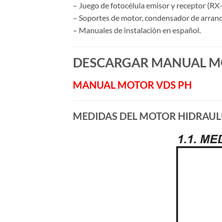
– Juego de fotocélula emisor y receptor (RX-
– Soportes de motor, condensador de arran
– Manuales de instalación en español.
DESCARGAR MANUAL M
MANUAL MOTOR VDS PH
MEDIDAS DEL MOTOR HIDRAULU