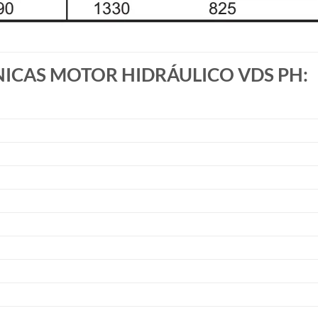
NICAS MOTOR HIDRÁULICO VDS PH: