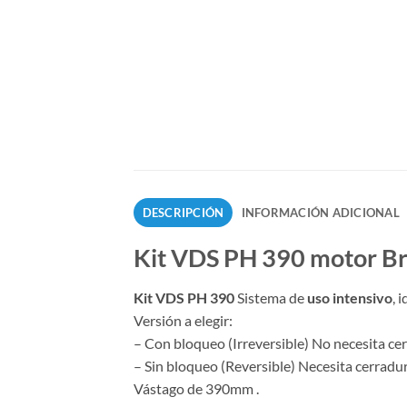
DESCRIPCIÓN
INFORMACIÓN ADICIONAL
Kit VDS PH 390 motor Bra
Kit VDS PH 390
Sistema de
uso intensivo
, 
Versión a elegir:
– Con bloqueo (Irreversible) No necesita cer
– Sin bloqueo (Reversible) Necesita cerradur
Vástago de 390mm .