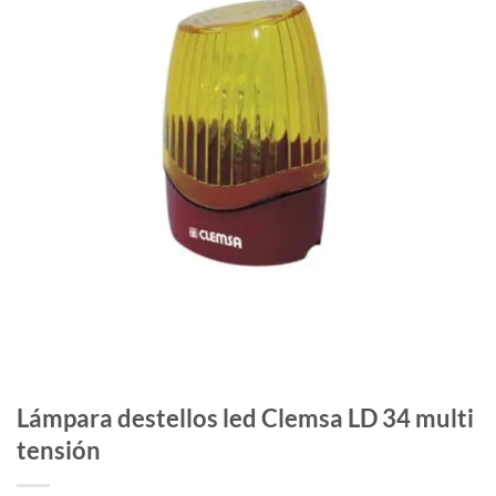
Lámpara destellos led Clemsa LD 34 multi
tensión