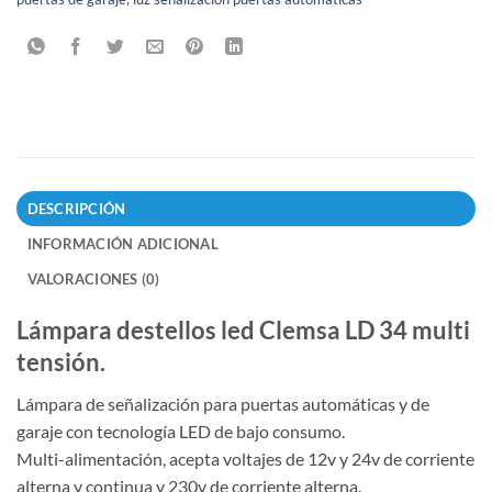
DESCRIPCIÓN
INFORMACIÓN ADICIONAL
VALORACIONES (0)
Lámpara destellos led Clemsa LD 34 multi
tensión.
Lámpara de señalización para puertas automáticas y de
garaje con tecnología LED de bajo consumo.
Multi-alimentación, acepta voltajes de 12v y 24v de corriente
alterna y continua y 230v de corriente alterna.