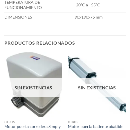
TEMPERATURA DE
-20ºC a +55ºC
FUNCIONAMIENTO
DIMENSIONES
90x190x75 mm
PRODUCTOS RELACIONADOS
SIN EXISTENCIAS
SIN EXISTENCIAS
OTROS
OTROS
Motor puerta corredera Simply
Motor puerta batiente abatible